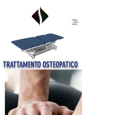
TRATTAMENTO OSTEOPATICO