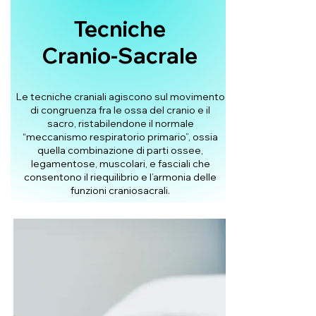
Tecniche
Cranio-Sacrale
Le tecniche craniali agiscono sul movimento
di congruenza fra le ossa del cranio e il
sacro, ristabilendone il normale
“meccanismo respiratorio primario”, ossia
quella combinazione di parti ossee,
legamentose, muscolari, e fasciali che
consentono il riequilibrio e l’armonia delle
funzioni craniosacrali.