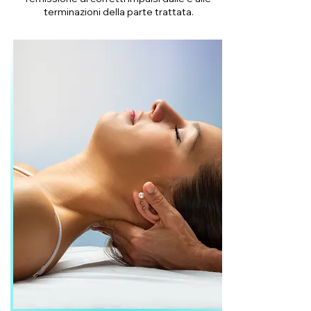
terminazioni della parte trattata.