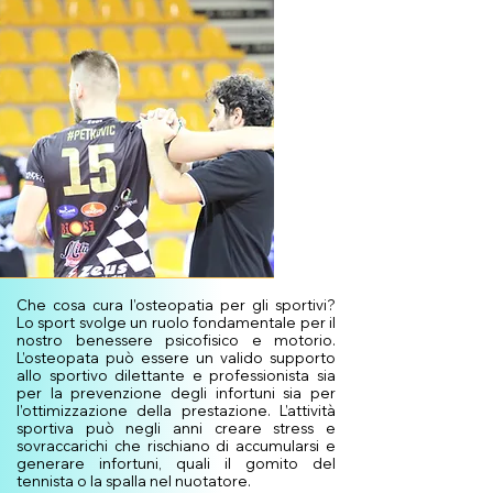
Che cosa cura l’osteopatia per gli sportivi?
Lo sport svolge un ruolo fondamentale per il
nostro benessere psicofisico e motorio.
L’osteopata può essere un valido supporto
allo sportivo dilettante e professionista sia
per la prevenzione degli infortuni sia per
l’ottimizzazione della prestazione. L’attività
sportiva può negli anni creare stress e
sovraccarichi che rischiano di accumularsi e
generare infortuni, quali il gomito del
tennista o la spalla nel nuotatore.