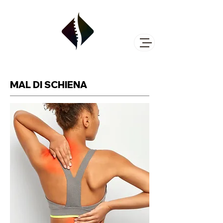
MAL DI SCHIENA