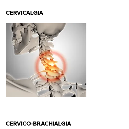
CERVICALGIA
CERVICO-BRACHIALGIA