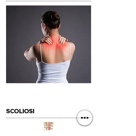
SCOLIOSI