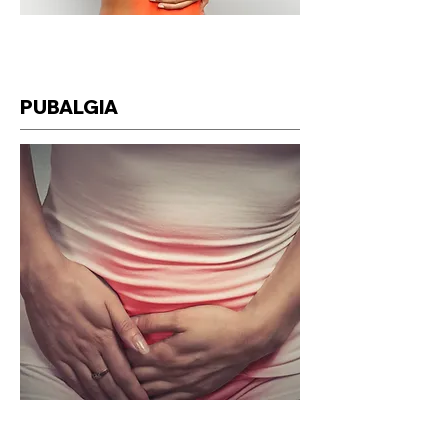
PUBALGIA