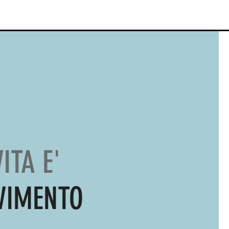
VITA E'
VIMENTO