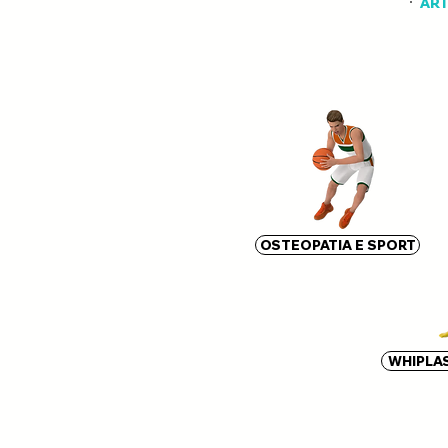
ART
OSTEOPATIA E SPORT
WHIPLASH