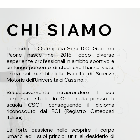
CHI SIAMO
Lo studio di Osteopatia Sora D.O. Giacomo
Paone nasce nel 2016, dopo diverse
esperienze professionali in ambito sportivo e
un lungo percorso di studi che l'hanno visto,
prima sui banchi della Facoltà di Scienze
Motorie dell'Università di Cassino.
Successivamente intraprendere il suo
percorso studio in Osteopatia presso la
scuola CSOT conseguendo il diploma
riconosciuto dal ROI (Registro Osteopati
Italiani).
La forte passione nello scoprire il corpo
umano ed i suoi principi uniti al desiderio di