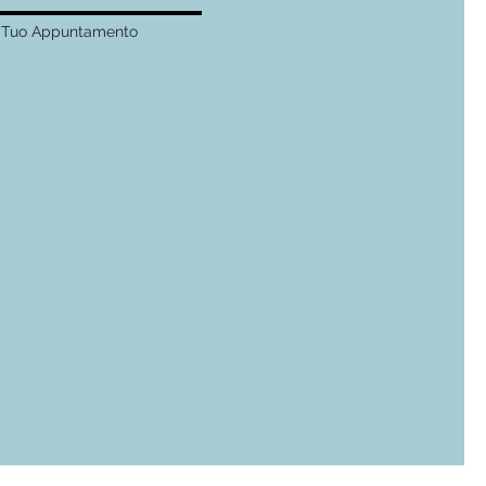
l Tuo Appuntamento