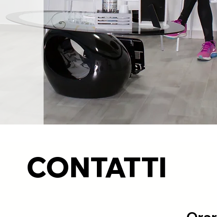
CONTATTI