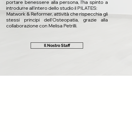
portare benessere alla persona, l'ha spinto a
introdurre all'intero dello studio il PILATES:
Matwork & Reformer, attività che rispecchia gli
stessi principi dell'Osteopatia, grazie alla
collaborazione con Melisa Petrilli.
Il Nostro Staff